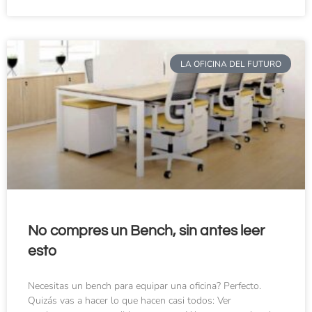
LA OFICINA DEL FUTURO
No compres un Bench, sin antes leer
esto
Necesitas un bench para equipar una oficina? Perfecto.
Quizás vas a hacer lo que hacen casi todos: Ver