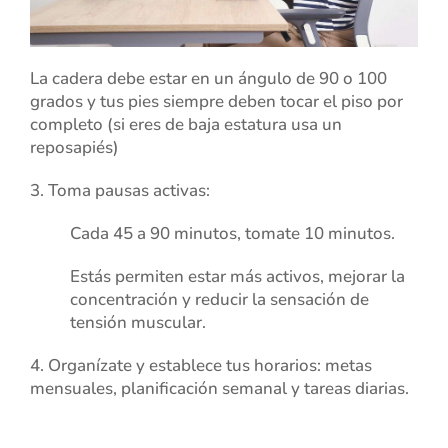
La cadera debe estar en un ángulo de 90 o 100
grados y tus pies siempre deben tocar el piso por
completo (si eres de baja estatura usa un
reposapiés)
3. Toma pausas activas:
Cada 45 a 90 minutos, tomate 10 minutos.
Estás permiten estar más activos, mejorar la
concentración y reducir la sensación de
tensión muscular.
4. Organízate y establece tus horarios: metas
mensuales, planificación semanal y tareas diarias.