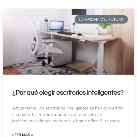
LA OFICINA DEL FUTURO
¿Por qué elegir escritorios inteligentes?
Actualmente, los escritorios inteligentes se han convertido
en una de las mejores opciones al momento de
implementar oficinas modernas y home office. Si te estás
LEER MÁS »