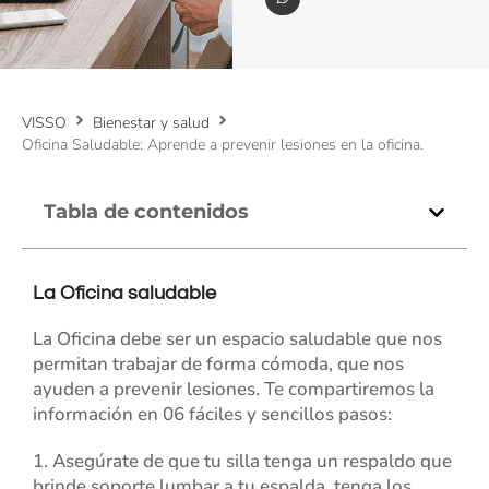
VISSO
Bienestar y salud
Oficina Saludable: Aprende a prevenir lesiones en la oficina.
Tabla de contenidos
La Oficina saludable
La Oficina debe ser un espacio saludable que nos
permitan trabajar de forma cómoda, que nos
ayuden a prevenir lesiones. Te compartiremos la
información en 06 fáciles y sencillos pasos:
1. Asegúrate de que tu silla tenga un respaldo que
brinde soporte lumbar a tu espalda, tenga los