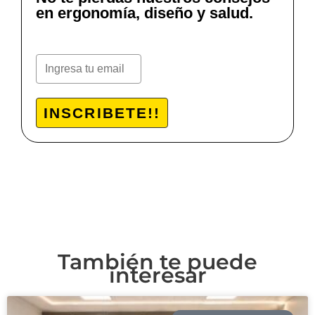
en ergonomía, diseño y salud.
INSCRIBETE!!
También te puede
interesar