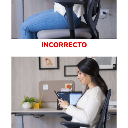
INCORRECTO