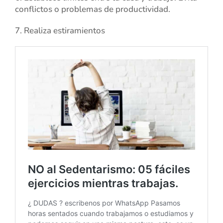
conflictos o problemas de productividad.
7. Realiza estiramientos