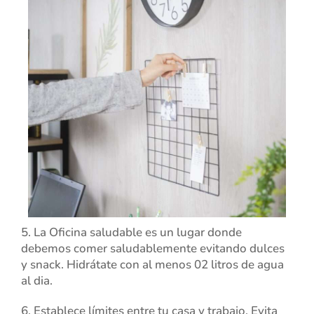
5. La Oficina saludable es un lugar donde
debemos comer saludablemente evitando dulces
y snack. Hidrátate con al menos 02 litros de agua
al dia.
6. Establece límites entre tu casa y trabajo. Evita