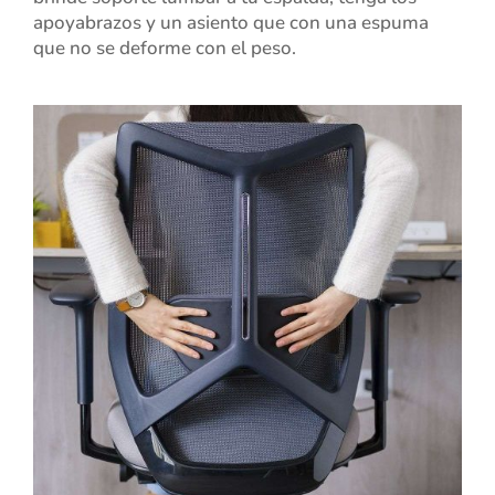
apoyabrazos y un asiento que con una espuma
que no se deforme con el peso.