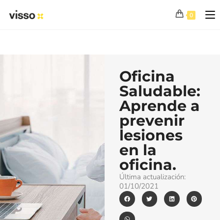
0
Oficina
Saludable:
Aprende a
prevenir
lesiones
en la
oficina.
Última actualización:
01/10/2021