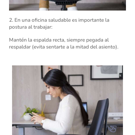
2. En una oficina saludable es importante la
postura al trabajar:
Mantén la espalda recta, siempre pegada al
respaldar (evita sentarte a la mitad del asiento).