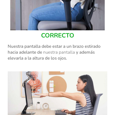
CORRECTO
Nuestra pantalla debe estar a un brazo estirado
hacia adelante de
nuestra pantalla
y además
elevarla a la altura de los ojos.