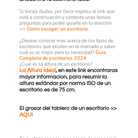
Si tienes dudas, por favor ingresa al link que
está a continuación y contesta unas breves
preguntas para poder guiarte en tu elección
=>
Como escoger un escritorio.
¿Deseas conocer mas acerca de los tipos de
escritorios que existen en el mercado y saber
cual es el mejor para tu necesidad?
Guia
Completa de escritorios 2024
¿Cual es la altura de un escritorio?
La Altura ideal
, en este link encontraras
mayor informacion, para resumir la
altura estándar por norma ISO de un
escritorio es de 75 cm.
El grosor del tablero de un escritorio =>
AQUI