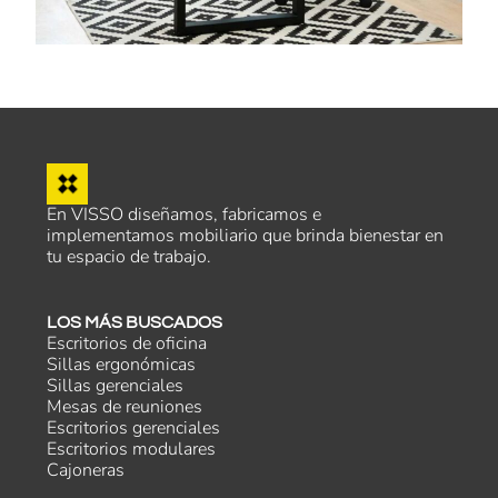
En VISSO diseñamos, fabricamos e
implementamos mobiliario que brinda bienestar en
tu espacio de trabajo.
LOS MÁS BUSCADOS
Escritorios de oficina
Sillas ergonómicas
Sillas gerenciales
Mesas de reuniones
Escritorios gerenciales
Escritorios modulares
Cajoneras