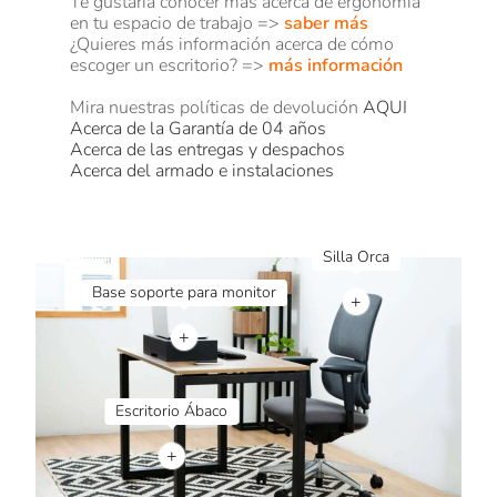
Te gustaria conocer mas acerca de ergonomía
en tu espacio de trabajo =>
saber
más
¿Quieres más información acerca de cómo
escoger un escritorio? =>
más información
Mira nuestras políticas de devolución
AQUI
Acerca de la Garantía de 04 años
Acerca de las entregas y despachos
Acerca del armado e instalaciones
+
+
+