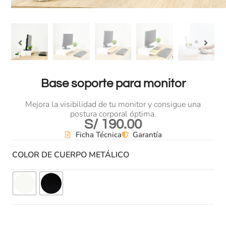
Base soporte para monitor
Mejora la visibilidad de tu monitor y consigue una
postura corporal óptima.
S/
190.00
Ficha Técnica
Garantía
COLOR DE CUERPO METÁLICO