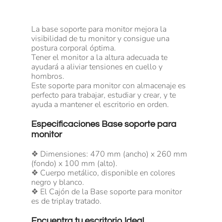
La base soporte para monitor mejora la
visibilidad de tu monitor y consigue una
postura corporal óptima.
Tener el monitor a la altura adecuada te
ayudará a aliviar tensiones en cuello y
hombros.
Este soporte para monitor con almacenaje es
perfecto para trabajar, estudiar y crear, y te
ayuda a mantener el escritorio en orden.
Especificaciones Base soporte para
monitor
❖ Dimensiones: 470 mm (ancho) x 260 mm
(fondo) x 100 mm (alto).
❖ Cuerpo metálico, disponible en colores
negro y blanco.
❖ El Cajón de la Base soporte para monitor
es de triplay tratado.
Encuentra tu escritorio Ideal