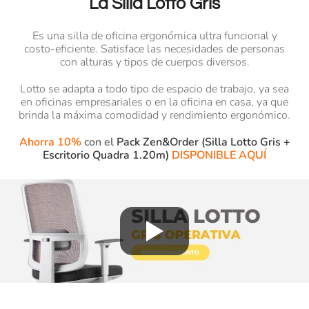
La Silla Lotto Gris
Es una silla de oficina ergonómica ultra funcional y
costo-eficiente. Satisface las necesidades de personas
con alturas y tipos de cuerpos diversos.
Lotto se adapta a todo tipo de espacio de trabajo, ya sea
en oficinas empresariales o en la oficina en casa, ya que
brinda la máxima comodidad y rendimiento ergonómico.
Ahorra 10%
con el
Pack Zen&Order (Silla Lotto Gris +
Escritorio Quadra 1.20m)
DISPONIBLE AQUÍ