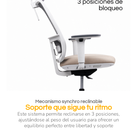
Mecanismo synchro reclinable
Soporte que sigue tu ritmo
Este sistema permite reclinarse en 3 posiciones,
ajustándose al peso del usuario para ofrecer un
equilibrio perfecto entre libertad y soporte