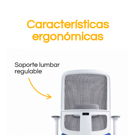
Características
ergonómicas