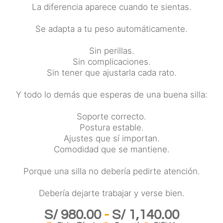
La diferencia aparece cuando te sientas.
Se adapta a tu peso automáticamente.
Sin perillas.
Sin complicaciones.
Sin tener que ajustarla cada rato.
Y todo lo demás que esperas de una buena silla:
Soporte correcto.
Postura estable.
Ajustes que sí importan.
Comodidad que se mantiene.
Porque una silla no debería pedirte atención.
Debería dejarte trabajar y verse bien.
S/
980.00
-
S/
1,140.00