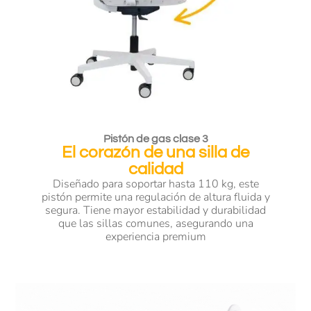
Pistón de gas clase 3
El corazón de una silla de
calidad
Diseñado para soportar hasta 110 kg, este
pistón permite una regulación de altura fluida y
segura. Tiene mayor estabilidad y durabilidad
que las sillas comunes, asegurando una
experiencia premium