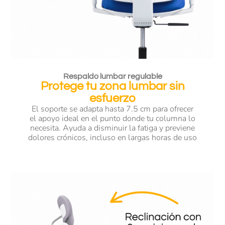
Respaldo lumbar regulable
Protege tu zona lumbar sin
esfuerzo
El soporte se adapta hasta 7.5 cm para ofrecer
el apoyo ideal en el punto donde tu columna lo
necesita. Ayuda a disminuir la fatiga y previene
dolores crónicos, incluso en largas horas de uso