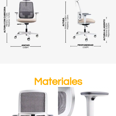
Materiales