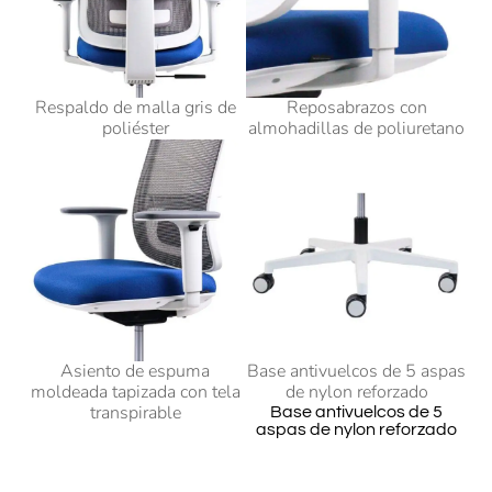
Respaldo de malla gris de
Reposabrazos con
poliéster
almohadillas de poliuretano
Asiento de espuma
Base antivuelcos de 5 aspas
moldeada tapizada con tela
de nylon reforzado
transpirable
Base antivuelcos de 5
aspas de nylon reforzado