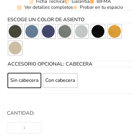
Ficha Técnica
Garantía
BIFMA
Ver detalles completos
Probar en tu espacio
ESCOGE UN COLOR DE ASIENTO
ACCESORIO OPCIONAL: CABECERA
Sin cabecera
Con cabecera
CANTIDAD: