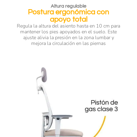
Altura regulable
Postura ergonómica con
apoyo total
Regula la altura del asiento hasta en 10 cm para
mantener los pies apoyados en el suelo. Este
ajuste alivia la presión en la zona lumbar y
mejora la circulación en las piernas