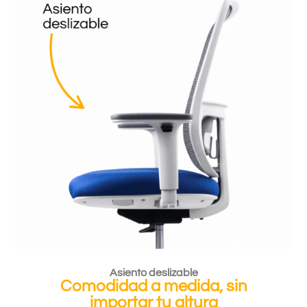
Asiento deslizable
Comodidad a medida, sin
importar tu altura