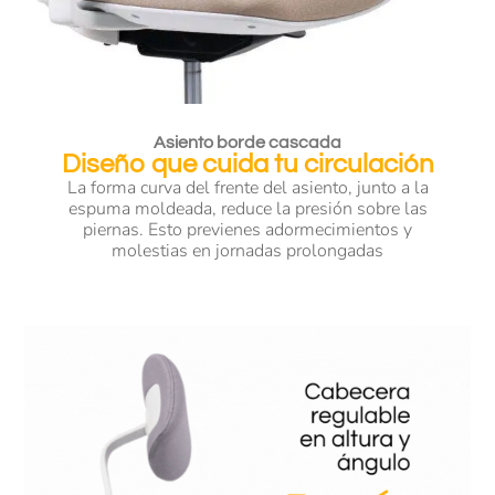
Asiento borde cascada
Diseño que cuida tu circulación
La forma curva del frente del asiento, junto a la
espuma moldeada, reduce la presión sobre las
piernas. Esto previenes adormecimientos y
molestias en jornadas prolongadas