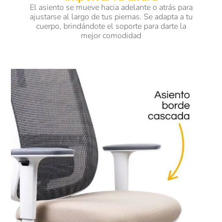
El asiento se mueve hacia adelante o atrás para
ajustarse al largo de tus piernas. Se adapta a tu
cuerpo, brindándote el soporte para darte la
mejor comodidad