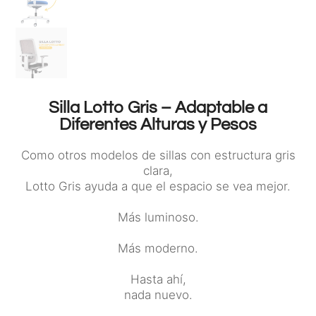
Silla Lotto Gris – Adaptable a
Diferentes Alturas y Pesos
Como otros modelos de sillas con estructura gris
clara,
Lotto Gris ayuda a que el espacio se vea mejor.
Más luminoso.
Más moderno.
Hasta ahí,
nada nuevo.