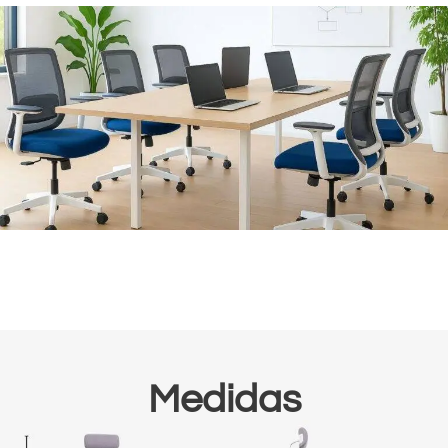
Medidas