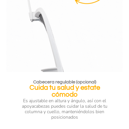
Cabecera regulable (opcional)
Cuida tu salud y estate
cómodo
Es ajustable en altura y ángulo, así con el
apoyacabezas puedes cuidar la salud de tu
columna y cuello, manteniéndolos bien
posicionados