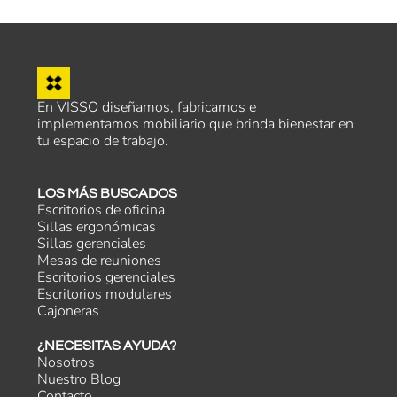
En VISSO diseñamos, fabricamos e
implementamos mobiliario que brinda bienestar en
tu espacio de trabajo.
LOS MÁS BUSCADOS
Escritorios de oficina
Sillas ergonómicas
Sillas gerenciales
Mesas de reuniones
Escritorios gerenciales
Escritorios modulares
Cajoneras
¿NECESITAS AYUDA?
Nosotros
Nuestro Blog
Contacto