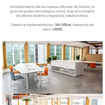
Amoblamiento de las nuevas oficinas de Xiaomi, la
gran empresa tecnológica china, bajo el concepto
de oficina abierta y espacios colaborativos.
Diseño e implementación:
3G Office
| Gerencia de
obra:
CBRE