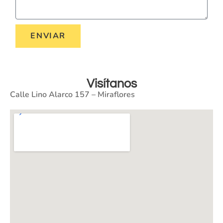
ENVIAR
Visítanos
Calle Lino Alarco 157 – Miraflores