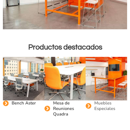
Productos destacados
Mesa de
Muebles
Bench Aster
Reuniones
Especiales
Quadra