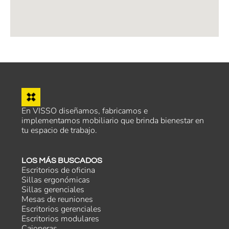
En VISSO diseñamos, fabricamos e
implementamos mobiliario que brinda bienestar en
tu espacio de trabajo.
LOS MÁS BUSCADOS
Escritorios de oficina
Sillas ergonómicas
Sillas gerenciales
Mesas de reuniones
Escritorios gerenciales
Escritorios modulares
Cajoneras