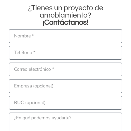
¿Tienes un proyecto de
amoblamiento?
¡Contáctanos!