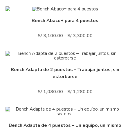
Bench Abaco+ para 4 puestos
S/
3,100.00
-
S/
3,300.00
Bench Adapta de 2 puestos – Trabajar juntos, sin
estorbarse
S/
1,080.00
-
S/
1,280.00
Bench Adapta de 4 puestos – Un equipo, un mismo