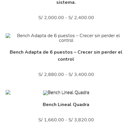
sistema.
S/
2,000.00
-
S/
2,400.00
Bench Adapta de 6 puestos – Crecer sin perder el
control
S/
2,880.00
-
S/
3,400.00
Bench Lineal Quadra
S/
1,660.00
-
S/
3,820.00