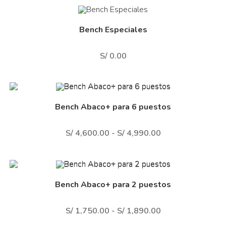
Bench Especiales
S/
0.00
Bench Abaco+ para 6 puestos
S/
4,600.00
-
S/
4,990.00
Bench Abaco+ para 2 puestos
S/
1,750.00
-
S/
1,890.00