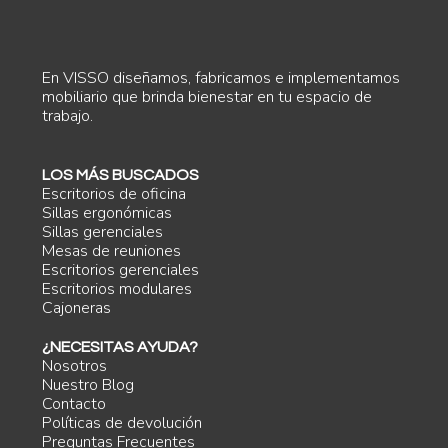
En VISSO diseñamos, fabricamos e implementamos
mobiliario que brinda bienestar en tu espacio de
trabajo.
LOS MÁS BUSCADOS
Escritorios de oficina
Sillas ergonómicas
Sillas gerenciales
Mesas de reuniones
Escritorios gerenciales
Escritorios modulares
Cajoneras
¿NECESITAS AYUDA?
Nosotros
Nuestro Blog
Contacto
Políticas de devolución
Preguntas Frecuentes