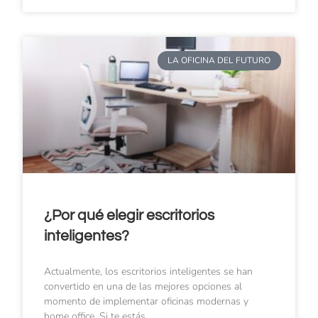
LA OFICINA DEL FUTURO
¿Por qué elegir escritorios
inteligentes?
Actualmente, los escritorios inteligentes se han
convertido en una de las mejores opciones al
momento de implementar oficinas modernas y
home office. Si te estás