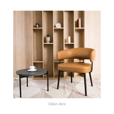
Sillon Alce