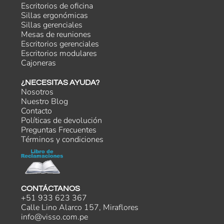
Escritorios de oficina
Sillas ergonómicas
Sillas gerenciales
Mesas de reuniones
Escritorios gerenciales
Escritorios modulares
Cajoneras
¿NECESITAS AYUDA?
Nosotros
Nuestro Blog
Contacto
Políticas de devolución
Preguntas Frecuentes
Términos y condiciones
CONTÁCTANOS
+51 933 623 367
Calle Lino Alarco 157, Miraflores
info@visso.com.pe