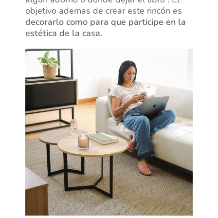
objetivo ademas de crear este rincón es
decorarlo como para que participe en la
estética de la casa.