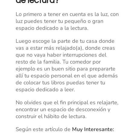
de lectura?
Lo primero a tener en cuenta es la luz, con
luz puedes tener tu pequeño o gran
espacio dedicado a la lectura.
Luego escoge la parte de tu casa donde
vas a estar más relajado(a), donde creas
que no vaya haber interrupciones del
resto de la familia. Tu comedor por
ejemplo es un buen sitio para prepararte
allí tu espacio personal en el que además
de colocar tus libros puedas tener tu
espacio dedicado a leer.
No olvides que el fin principal es relajarte,
encontrar un espacio de desconexión y
construir el hábito de lectura.
Según este artículo de
Muy Interesante: