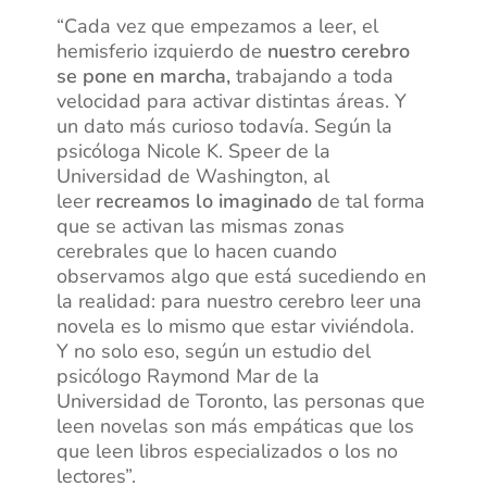
“Cada vez que empezamos a leer, el
hemisferio izquierdo de
nuestro cerebro
se pone en marcha,
trabajando a toda
velocidad para activar distintas áreas. Y
un dato más curioso todavía. Según la
psicóloga Nicole K. Speer de la
Universidad de Washington, al
leer
recreamos lo imaginado
de tal forma
que se activan las mismas zonas
cerebrales que lo hacen cuando
observamos algo que está sucediendo en
la realidad: para nuestro cerebro leer una
novela es lo mismo que estar viviéndola.
Y no solo eso, según un estudio del
psicólogo Raymond Mar de la
Universidad de Toronto, las personas que
leen novelas son más empáticas que los
que leen libros especializados o los no
lectores”.