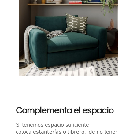
Complementa el espacio
Si tenemos espacio suficiente
coloca
estanterías o librero,
de no tener