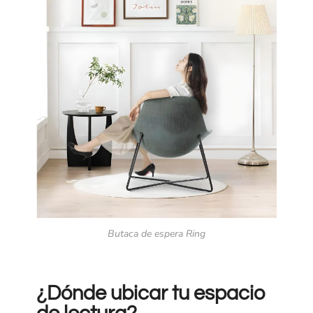
Butaca de espera Ring
¿Dónde ubicar tu espacio