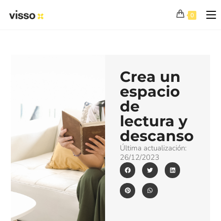
0
Crea un
espacio
de
lectura y
descanso
Última actualización:
26/12/2023