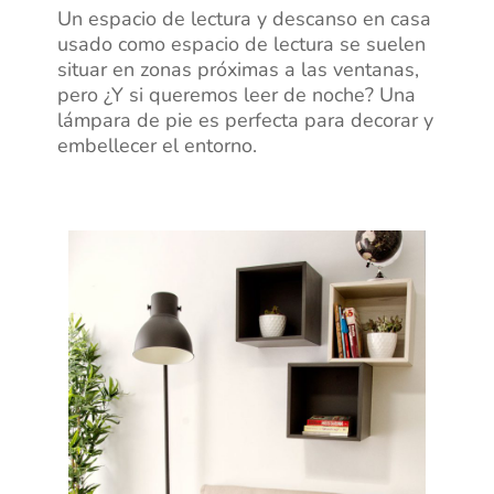
Un espacio de lectura y descanso en casa
usado como espacio de lectura se suelen
situar en zonas próximas a las ventanas,
pero ¿Y si queremos leer de noche? Una
lámpara de pie es perfecta para decorar y
embellecer el entorno.