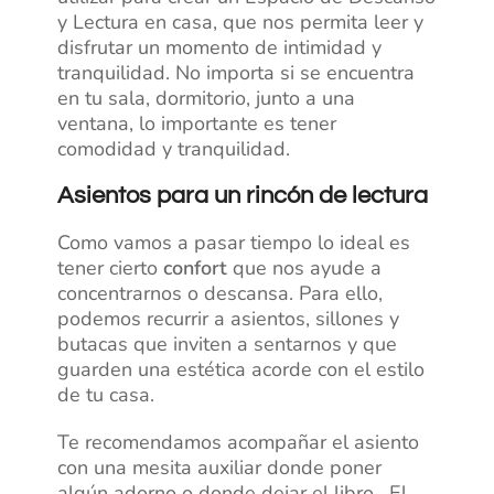
y Lectura en casa, que nos permita leer y
disfrutar un momento de intimidad y
tranquilidad.
No importa si se encuentra
en tu sala, dormitorio, junto a una
ventana, lo importante es tener
comodidad y tranquilidad.
Asientos para un rincón de lectura
Como vamos a pasar tiempo lo ideal es
tener cierto
confort
que nos ayude a
concentrarnos o descansa. Para ello,
podemos recurrir a asientos, sillones y
butacas que inviten a sentarnos y que
guarden una estética acorde con el estilo
de tu casa.
Te recomendamos acompañar el asiento
con una mesita auxiliar donde poner
algún adorno o donde dejar el libro . El