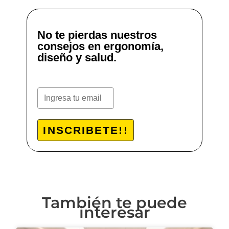
No te pierdas nuestros
consejos en ergonomía,
diseño y salud.
INSCRIBETE!!
También te puede
interesar