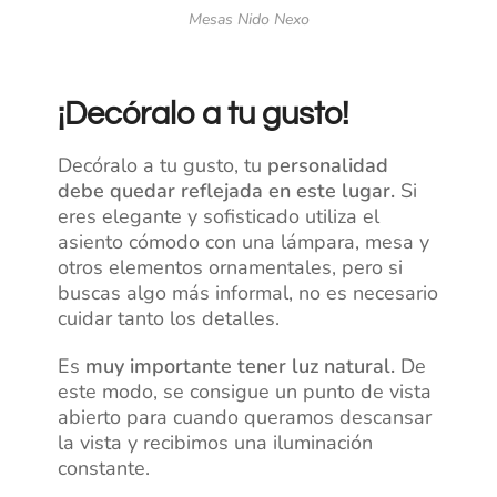
Mesas Nido Nexo
¡Decóralo a tu gusto!
Decóralo a tu gusto, tu
personalidad
debe quedar reflejada en este lugar.
Si
eres elegante y sofisticado utiliza el
asiento cómodo con una lámpara, mesa y
otros elementos ornamentales, pero si
buscas algo más informal, no es necesario
cuidar tanto los detalles.
Es
muy importante tener luz natural.
De
este modo, se consigue un punto de vista
abierto para cuando queramos descansar
la vista y recibimos una iluminación
constante.