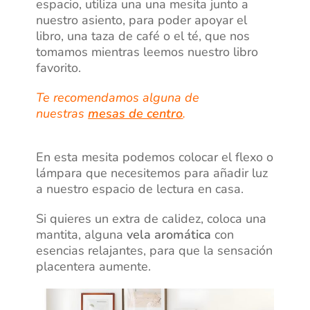
espacio, utiliza una una mesita junto a
nuestro asiento, para poder apoyar el
libro, una taza de café o el té, que nos
tomamos mientras leemos nuestro libro
favorito
.
Te recomendamos alguna de
nuestras
mesas de centro
.
En esta mesita podemos colocar el flexo o
lámpara que necesitemos para añadir luz
a nuestro espacio de lectura en casa
.
Si quieres un extra de calidez, coloca una
mantita, alguna
vela aromática
con
esencias relajantes, para que la sensación
placentera aumente.