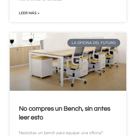
LEER MÁS »
LA OFICINA DEL FUTURO
No compres un Bench, sin antes
leer esto
Necesitas un bench para equipar una oficina?