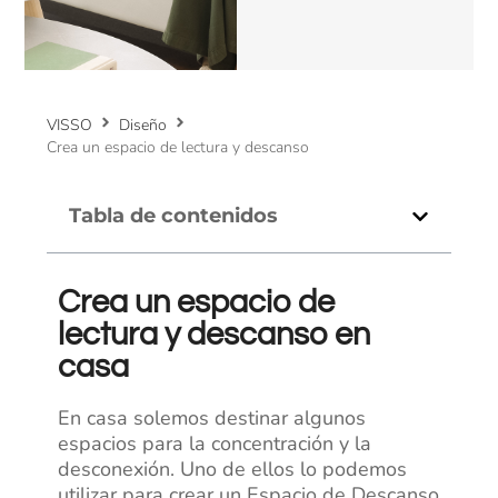
VISSO
Diseño
Crea un espacio de lectura y descanso
Tabla de contenidos
Crea un espacio de
lectura y descanso en
casa
En casa solemos destinar algunos
espacios para la concentración y la
desconexión. Uno de ellos lo podemos
utilizar para crear un Espacio de Descanso