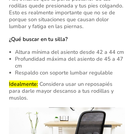
rodillas quede presionada y tus pies colgando.
Esto es realmente importante que no se de
porque son situaciones que causan dolor
lumbar y fatiga en las piernas.
¿Qué buscar en tu silla?
Altura mínima del asiento desde 42 a 44 cm
Profundidad máxima del asiento de 45 a 47
cm
Respaldo con soporte lumbar regulable
Idealmente:
Considera usar un reposapiés
para darle mayor descanso a tus rodillas y
muslos.