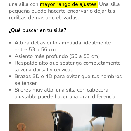
una silla con
mayor rango de ajustes.
Una silla
pequeña puede hacerte encorvar o dejar tus
rodillas demasiado elevadas.
¿Qué buscar en tu silla?
Altura del asiento ampliada, idealmente
entre 53 a 56 cm
Asiento más profundo (50 a 53 cm)
Respaldo alto que sostenga completamente
la zona dorsal y cervical.
Brazos 3D o 4D para evitar que tus hombros
se tensen
Si eres muy alto, una silla con cabecera
ajustable puede hacer una gran diferencia