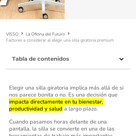
VISSO
La Oficina del Futuro
Factores a considerar al elegir una silla giratoria premium
Tabla de contenidos
Elegir una silla giratoria implica más allá de si
nos parece bonita o no. Es una decisión que
impacta directamente en tu bienestar,
productividad y salud
a largo plazo.
Cuando pasamos horas delante de una
pantalla, la silla se convierte en una de las
herramientas de trabajo más importantes.