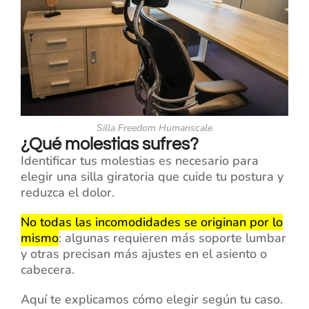
Silla Freedom Humanscale
¿Qué molestias sufres?
Identificar tus molestias es necesario para
elegir una silla giratoria que cuide tu postura y
reduzca el dolor.
No todas las incomodidades se originan por lo
mismo
: algunas requieren más soporte lumbar
y otras precisan más ajustes en el asiento o
cabecera.
Aquí te explicamos cómo elegir según tu caso.