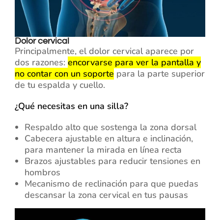
Dolor cervical
Principalmente, el dolor cervical aparece por
dos razones:
encorvarse para ver la pantalla y
no contar con un soporte
para la parte superior
de tu espalda y cuello.
¿Qué necesitas en una silla?
Respaldo alto que sostenga la zona dorsal
Cabecera ajustable en altura e inclinación,
para mantener la mirada en línea recta
Brazos ajustables para reducir tensiones en
hombros
Mecanismo de reclinación para que puedas
descansar la zona cervical en tus pausas