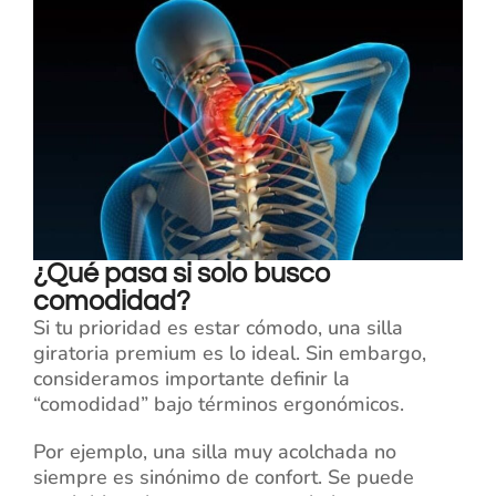
¿Qué pasa si solo busco
comodidad?
Si tu prioridad es estar cómodo, una silla
giratoria premium es lo ideal. Sin embargo,
consideramos importante definir la
“comodidad” bajo términos ergonómicos.
Por ejemplo, una silla muy acolchada no
siempre es sinónimo de confort. Se puede