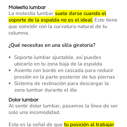
Molestia lumbar
La molestia lumbar
suele darse cuando el
soporte de la espalda no es el ideal.
Este tiene
que coincidir con la curvatura natural de tu
columna.
¿Qué necesitas en una silla giratoria?
Soporte lumbar ajustable, así puedes
ubicarlo en tu zona baja de la espalda
Asiento con borde en cascada para reducir
presión en la parte posterior de tus piernas
Sistema de reclinación para descargar la
zona lumbar durante el día
Dolor lumbar
Al sentir dolor lumbar, pasamos la línea de ser
solo una incomodidad.
Esta es la señal de que
tu posición al trabajar