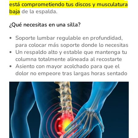
está comprometiendo tus discos y musculatura
baja
de la espalda.
¿Qué necesitas en una silla?
Soporte lumbar regulable en profundidad,
para colocar más soporte donde lo necesitas
Un respaldo alto y estable que mantenga tu
columna totalmente alineada al recostarte
Asiento con mayor acolchado para que el
dolor no empeore tras largas horas sentado