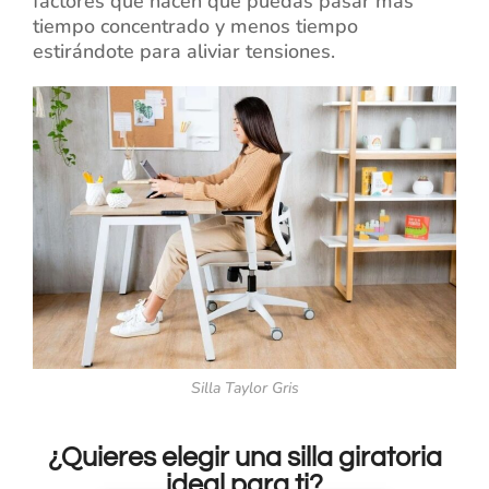
factores que hacen que puedas pasar más
tiempo concentrado y menos tiempo
estirándote para aliviar tensiones.
Silla Taylor Gris
¿Quieres elegir una silla giratoria
ideal para ti?