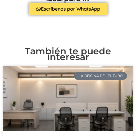
Escríbenos por WhatsApp
También te puede
interesar
LA OFICINA DEL FUTURO