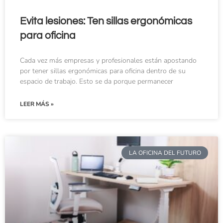
Evita lesiones: Ten sillas ergonómicas
para oficina
Cada vez más empresas y profesionales están apostando
por tener sillas ergonómicas para oficina dentro de su
espacio de trabajo. Esto se da porque permanecer
LEER MÁS »
LA OFICINA DEL FUTURO