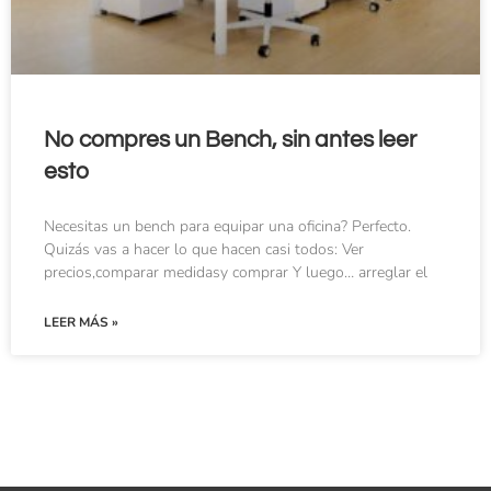
No compres un Bench, sin antes leer
esto
Necesitas un bench para equipar una oficina? Perfecto.
Quizás vas a hacer lo que hacen casi todos: Ver
precios,comparar medidasy comprar Y luego… arreglar el
LEER MÁS »