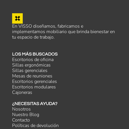
En VISSO diseñamos, fabricamos e
implementamos mobiliario que brinda bienestar en
tu espacio de trabajo.
LOS MÁS BUSCADOS
Escritorios de oficina
Sillas ergonómicas
Sillas gerenciales
Mesas de reuniones
Escritorios gerenciales
Escritorios modulares
Cajoneras
¿NECESITAS AYUDA?
Nosotros
Nuestro Blog
Contacto
Políticas de devolución