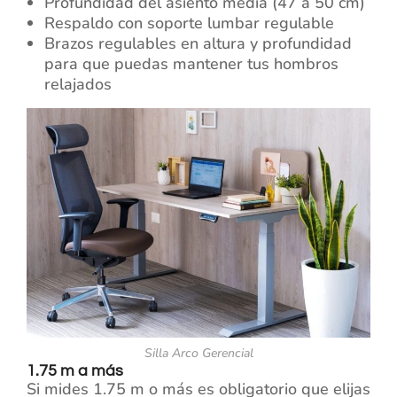
Profundidad del asiento media (47 a 50 cm)
Respaldo con soporte lumbar regulable
Brazos regulables en altura y profundidad
para que puedas mantener tus hombros
relajados
Silla Arco Gerencial
1.75 m a más
Si mides 1.75 m o más es obligatorio que elijas