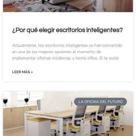
¿Por qué elegir escritorios inteligentes?
Actualmente, los escritorios inteligentes se han convertido
en una de las mejores opciones al momento de
implementar oficinas modernas y home office. Si te estás
LEER MÁS »
LA OFICINA DEL FUTURO