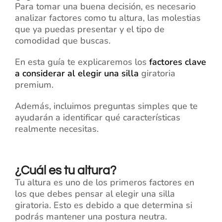
Para tomar una buena decisión, es necesario
analizar factores como tu altura, las molestias
que ya puedas presentar y el tipo de
comodidad que buscas.
En esta guía te explicaremos los
factores clave
a considerar al elegir una silla
giratoria
premium.
Además, incluimos preguntas simples que te
ayudarán a identificar qué características
realmente necesitas.
¿Cuál es tu altura?
Tu altura es uno de los primeros factores en
los que debes pensar al elegir una silla
giratoria. Esto es debido a que determina si
podrás mantener una postura neutra.