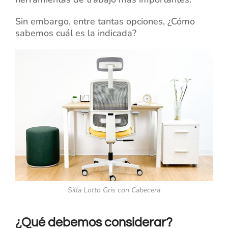
Sin embargo, entre tantas opciones, ¿Cómo
sabemos cuál es la indicada?
Silla Lotto Gris con Cabecera
¿Qué debemos considerar?