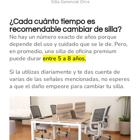
Silla Gerencial Orca
¿Cada cuánto tiempo es
recomendable cambiar de silla?
No hay un número exacto de años porque
depende del uso y cuidado que se le de. Pero,
en promedio, una silla de oficina premium
puede durar
entre 5 a 8 años.
Si la utilizas diariamente y te das cuenta de
varias de las señales mencionadas, no esperes
a que el daño empeore para cambiar tu silla.