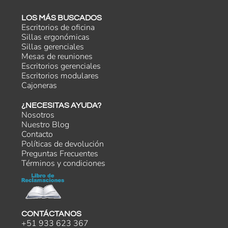
LOS MÁS BUSCADOS
Escritorios de oficina
Sillas ergonómicas
Sillas gerenciales
Mesas de reuniones
Escritorios gerenciales
Escritorios modulares
Cajoneras
¿NECESITAS AYUDA?
Nosotros
Nuestro Blog
Contacto
Políticas de devolución
Preguntas Frecuentes
Términos y condiciones
CONTÁCTANOS
+51 933 623 367