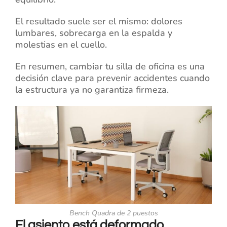
El resultado suele ser el mismo: dolores
lumbares, sobrecarga en la espalda y
molestias en el cuello.
En resumen, cambiar tu silla de oficina es una
decisión clave para prevenir accidentes c
uando
la estructura ya no garantiza firmeza
.
Bench Quadra de 2 puestos
El asiento está deformado