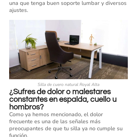
una que tenga buen soporte lumbar y diversos
ajustes.
Silla de cuero natural Royal Alta
¿Sufres de dolor o malestares
constantes en espalda, cuello u
hombros?
Como ya hemos mencionado, el dolor
frecuente es una de las señales más
preocupantes de que tu silla ya no cumple su
función.