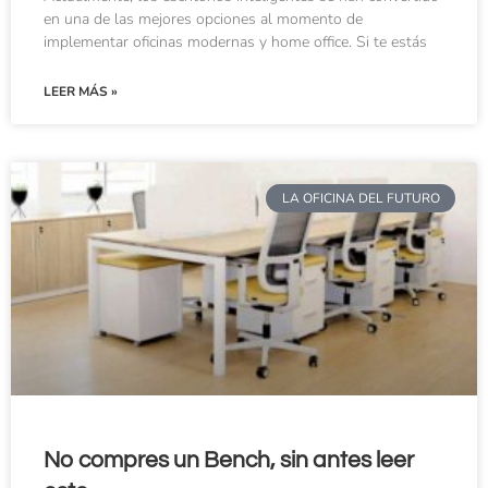
en una de las mejores opciones al momento de
implementar oficinas modernas y home office. Si te estás
LEER MÁS »
LA OFICINA DEL FUTURO
No compres un Bench, sin antes leer