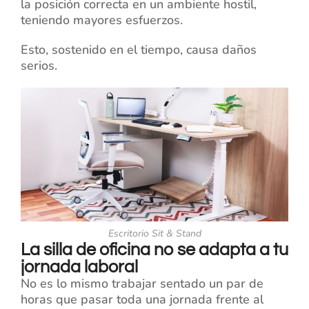
la posición correcta en un ambiente hostil,
teniendo mayores esfuerzos.
Esto, sostenido en el tiempo, causa daños
serios.
Escritorio Sit & Stand
La silla de oficina no se adapta a tu
jornada laboral
No es lo mismo trabajar sentado un par de
horas que pasar toda una jornada frente al