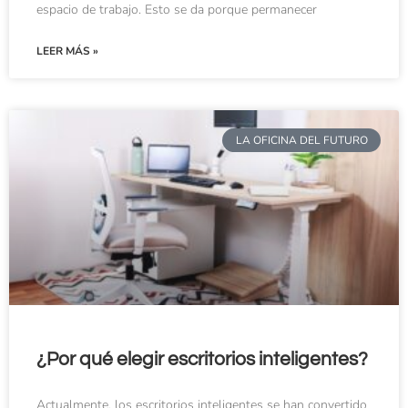
espacio de trabajo. Esto se da porque permanecer
LEER MÁS »
LA OFICINA DEL FUTURO
¿Por qué elegir escritorios inteligentes?
Actualmente, los escritorios inteligentes se han convertido