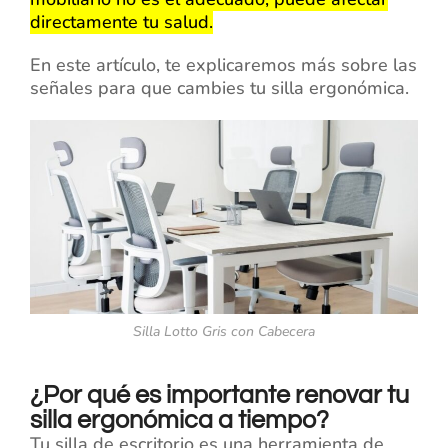
directamente tu salud.
En este artículo, te explicaremos más sobre las
señales para que cambies tu silla ergonómica.
Silla Lotto Gris con Cabecera
¿Por qué es importante renovar tu
silla ergonómica a tiempo?
Tu silla de escritorio es una herramienta de