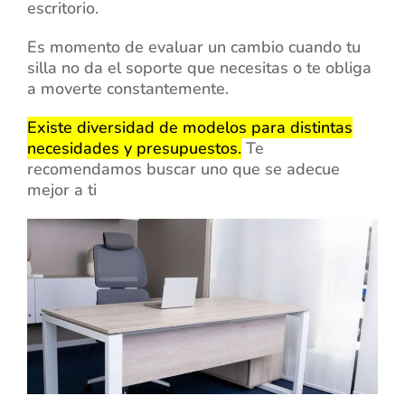
escritorio.
Es momento de evaluar un cambio cuando tu
silla no da el soporte que necesitas o te obliga
a moverte constantemente.
Existe diversidad de modelos para distintas
necesidades y presupuestos.
Te
recomendamos buscar uno que se adecue
mejor a ti