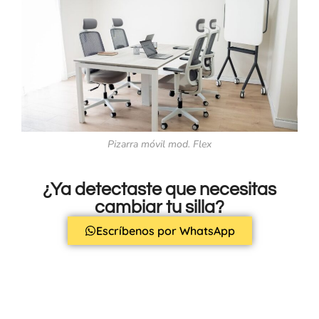
Pizarra móvil mod. Flex
¿Ya detectaste que necesitas
cambiar tu silla?
Escríbenos por WhatsApp