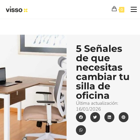
0
5 Señales
de que
necesitas
cambiar tu
silla de
oficina
Última actualización:
16/01/2026