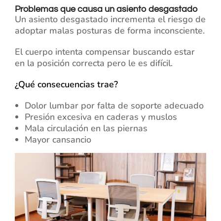
Problemas que causa un asiento desgastado
Un asiento desgastado incrementa el riesgo de
adoptar malas posturas de forma inconsciente.
El cuerpo intenta compensar buscando estar
en la posición correcta pero le es difícil.
¿Qué consecuencias trae?
Dolor lumbar por falta de soporte adecuado
Presión excesiva en caderas y muslos
Mala circulación en las piernas
Mayor cansancio