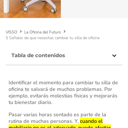
VISSO
La Oficina del Futuro
5 Señales de que necesitas cambiar tu silla de oficina
Tabla de contenidos
Identificar el momento para cambiar tu silla de
oficina te salvará de muchos problemas. Por
ejemplo, evitarás molestias físicas y mejorarás
tu bienestar diario.
Pasar varias horas sentado es parte de la
rutina de muchas personas. Y,
cuando el
mobiliario no es el adecuado, puede afectar