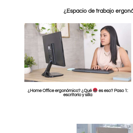
¿Espacio de trabajo ergon
¿Home Office ergonómico? ¿Qué
es eso? Paso 1:
escritorio y silla