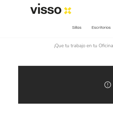
Sillas
Escritorios
¡Que tu trabajo en tu Ofici