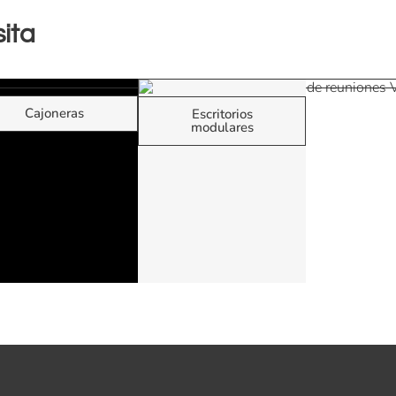
ita
Cajoneras
Escritorios
modulares