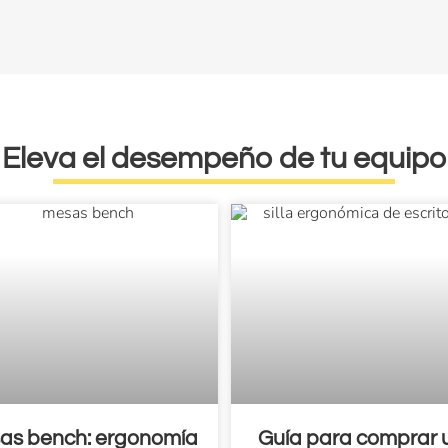
Eleva el desempeño de tu equipo
as bench: ergonomía
Guía para comprar 