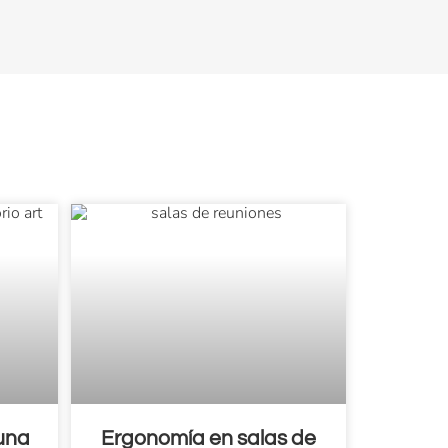
una
Ergonomía en salas de