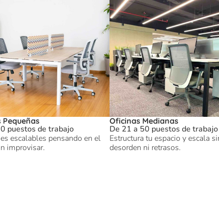
s Pequeñas
Oficinas Medianas
0 puestos de trabajo
De 21 a 50 puestos de trabajo
es escalables pensando en el
Estructura tu espacio y escala si
in improvisar.
desorden ni retrasos.