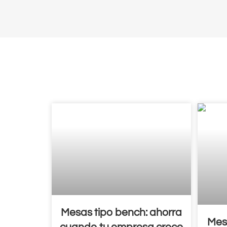
Mesas tipo bench: ahorra
Mes