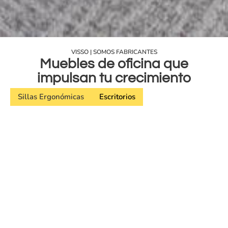
VISSO | SOMOS FABRICANTES
Muebles de oficina que
impulsan tu crecimiento
Sillas Ergonómicas
Escritorios