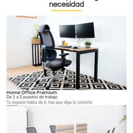
necesidad
Home Office Premium
De 1 a 2 puestos de trabajo
Tu espacio habla de ti, haz que diga lo correcto