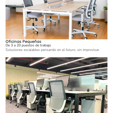
Oficinas Pequeñas
De 3 a 20 puestos de trabajo
Soluciones escalables pensando en el futuro, sin improvisar.