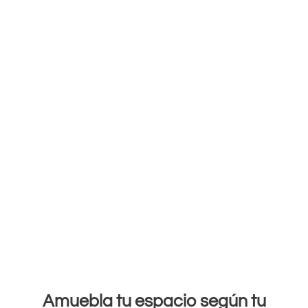
Amuebla tu espacio según tu