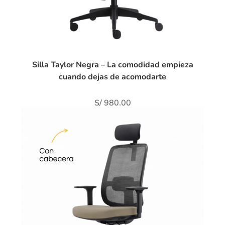
Silla Taylor Negra – La comodidad empieza
cuando dejas de acomodarte
S/
980.00