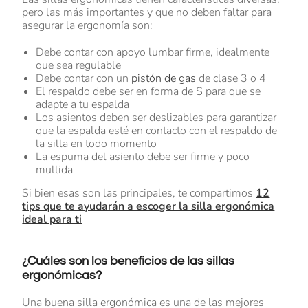
pero las más importantes y que no deben faltar para
asegurar la ergonomía son:
Debe contar con apoyo lumbar firme, idealmente
que sea regulable
Debe contar con un
pistón de gas
de clase 3 o 4
El respaldo debe ser en forma de S para que se
adapte a tu espalda
Los asientos deben ser deslizables para garantizar
que la espalda esté en contacto con el respaldo de
la silla en todo momento
La espuma del asiento debe ser firme y poco
mullida
Si bien esas son las principales, te compartimos
12
tips que te ayudarán a escoger la silla ergonómica
ideal para ti
¿Cuáles son los beneficios de las sillas
ergonómicas?
Una buena silla ergonómica es una de las mejores