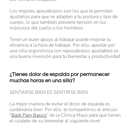
Los mejores apoyabrazos son los que te permiten
ajustarlos para que se adapten a tu postura y tipo de
cuerpo, lo que también previene tensión en los
músculos del cuello y los hombros.
Tener un buen apoyo al trabajar puede mejorar tu
eficiencia a la hora de trabajar. Por ello, apostar por
una silla ergonómica con reposabrazos ajustables es
una buena inversión para tu bienestar y productividad.
¿Tienes dolor de espalda por permanecer
muchas horas en una silla?
SENTARSE BIEN ES SENTIRSE BIEN
La mejor manera de evitar el dolor de espalda es
cuidándola bien. Por ello, te compartimos el artículo
“
Back Pain Basics
” de la Clínica Mayo para que lleven
el cuidado de su bienestar al siguiente nivel