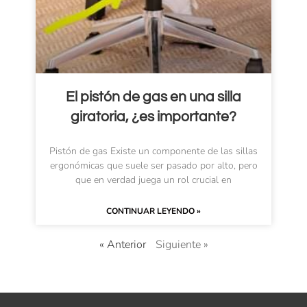
El pistón de gas en una silla
giratoria, ¿es importante?
Pistón de gas Existe un componente de las sillas
ergonómicas que suele ser pasado por alto, pero
que en verdad juega un rol crucial en
CONTINUAR LEYENDO »
« Anterior
Siguiente »