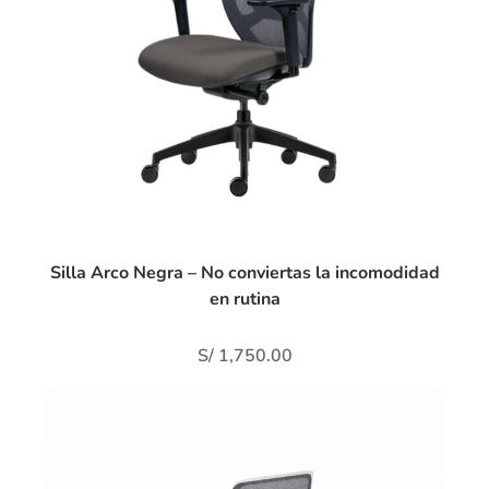
Silla Arco Negra – No conviertas la incomodidad
en rutina
S/
1,750.00