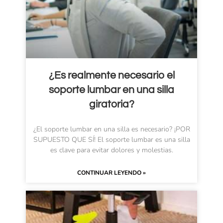
¿Es realmente necesario el
soporte lumbar en una silla
giratoria?
¿El soporte lumbar en una silla es necesario? ¡POR
SUPUESTO QUE SÍ! El soporte lumbar es una silla
es clave para evitar dolores y molestias.
CONTINUAR LEYENDO »