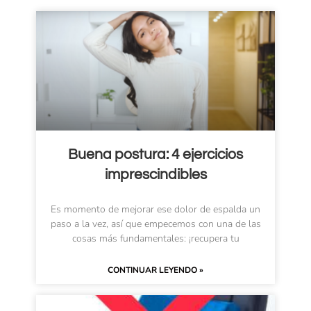
Buena postura: 4 ejercicios
imprescindibles
Es momento de mejorar ese dolor de espalda un
paso a la vez, así que empecemos con una de las
cosas más fundamentales: ¡recupera tu
CONTINUAR LEYENDO »