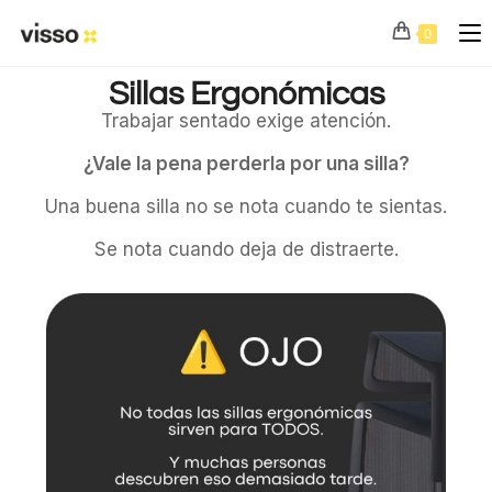
0
Sillas Ergonómicas
Trabajar sentado exige atención.
¿Vale la pena perderla por una silla?
Una buena silla no se nota cuando te sientas.
Se nota cuando deja de distraerte.