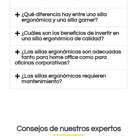
¿Qué diferencia hay entre una silla
ergonómica y una silla gamer?
¿Cuáles son los beneficios de invertir en
una silla ergonómica de calidad?
¿Las sillas ergonómicas son adecuadas
tanto para home office como para
oficinas corporativas?
¿Las sillas ergonómicas requieren
mantenimiento?
Consejos de nuestros expertos