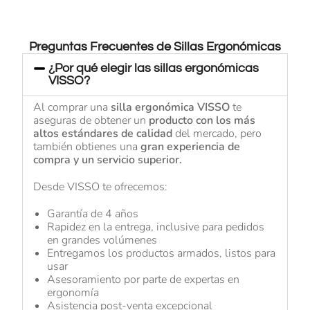
Preguntas Frecuentes de Sillas Ergonómicas
¿Por qué elegir las sillas ergonómicas
VISSO?
Al comprar una
silla ergonómica VISSO
te
aseguras de obtener un
producto con los más
altos estándares de calidad
del mercado, pero
también obtienes una
gran experiencia de
compra y un servicio superior.
Desde VISSO te ofrecemos:
Garantía de 4 años
Rapidez en la entrega, inclusive para pedidos
en grandes volúmenes
Entregamos los productos armados, listos para
usar
Asesoramiento por parte de expertas en
ergonomía
Asistencia post-venta excepcional