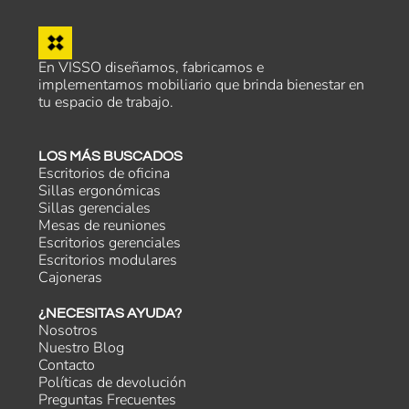
En VISSO diseñamos, fabricamos e
implementamos mobiliario que brinda bienestar en
tu espacio de trabajo.
LOS MÁS BUSCADOS
Escritorios de oficina
Sillas ergonómicas
Sillas gerenciales
Mesas de reuniones
Escritorios gerenciales
Escritorios modulares
Cajoneras
¿NECESITAS AYUDA?
Nosotros
Nuestro Blog
Contacto
Políticas de devolución
Preguntas Frecuentes