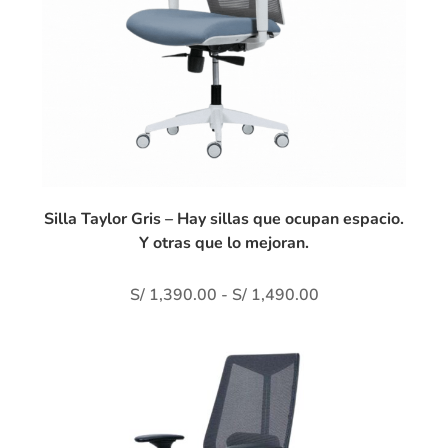
Silla Taylor Gris – Hay sillas que ocupan espacio.
Y otras que lo mejoran.
S/
1,390.00
-
S/
1,490.00