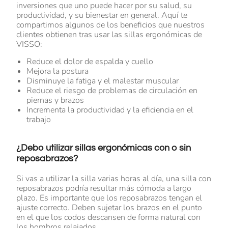
inversiones que uno puede hacer por su salud, su
productividad, y su bienestar en general. Aquí te
compartimos algunos de los beneficios que nuestros
clientes obtienen tras usar las sillas ergonómicas de
VISSO:
Reduce el dolor de espalda y cuello
Mejora la postura
Disminuye la fatiga y el malestar muscular
Reduce el riesgo de problemas de circulación en
piernas y brazos
Incrementa la productividad y la eficiencia en el
trabajo
¿Debo utilizar sillas ergonómicas con o sin
reposabrazos?
Si vas a utilizar la silla varias horas al día, una silla con
reposabrazos podría resultar más cómoda a largo
plazo. Es importante que los reposabrazos tengan el
ajuste correcto. Deben sujetar los brazos en el punto
en el que los codos descansen de forma natural con
los hombros relajados.